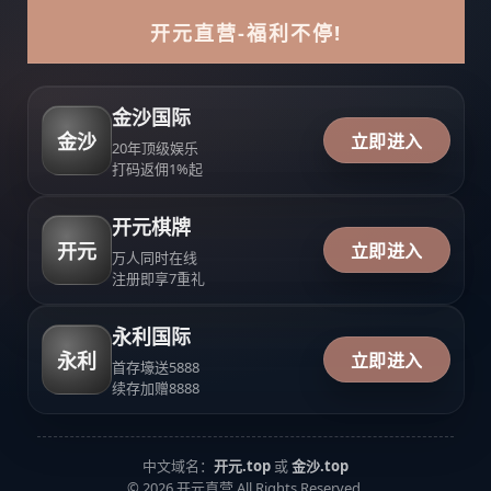
开元直营-福利不停!
金沙国际
金沙
立即进入
20年顶级娱乐
打码返佣1%起
开元棋牌
开元
立即进入
万人同时在线
注册即享7重礼
永利国际
永利
立即进入
首存壕送5888
续存加赠8888
中文域名：
开元.top
或
金沙.top
© 2026 开元直营 All Rights Reserved.